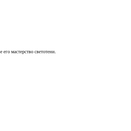
 его мастерство светотени.