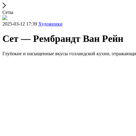
Сеты
2025-03-12 17:39
Художники
Сет — Рембрандт Ван Рейн
Глубокие и насыщенные вкусы голландской кухни, отражающие